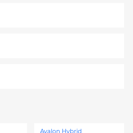
Avalon Hybrid