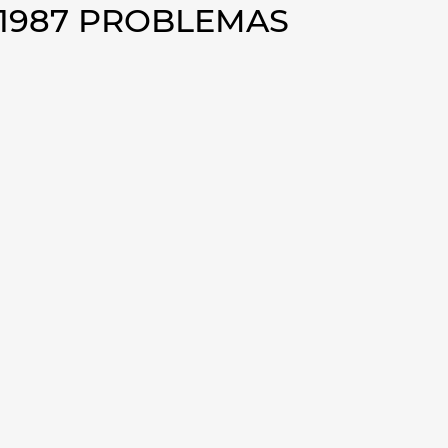
 1987 PROBLEMAS