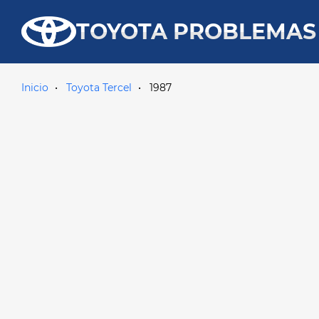
TOYOTA PROBLEMAS
Inicio
Toyota Tercel
1987