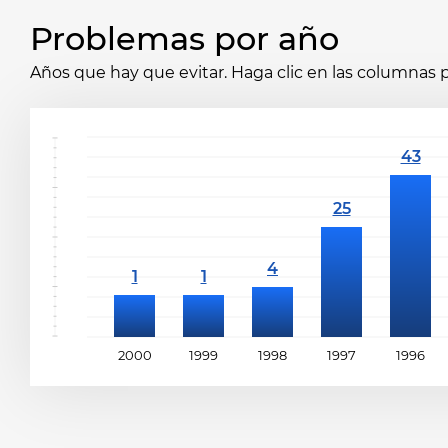
Problemas por año
Años que hay que evitar. Haga clic en las columnas p
2000
1999
1998
1997
1996