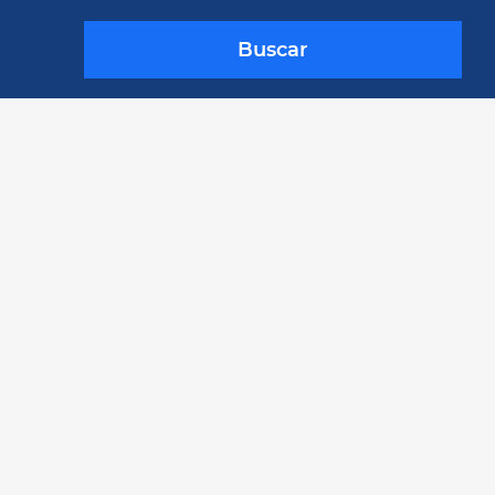
Buscar