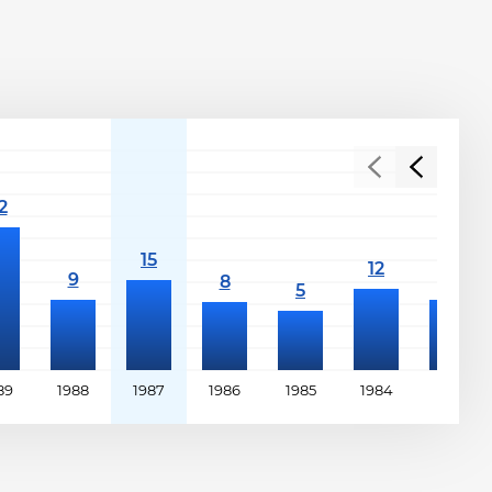
89
1988
1987
1986
1985
1984
1983