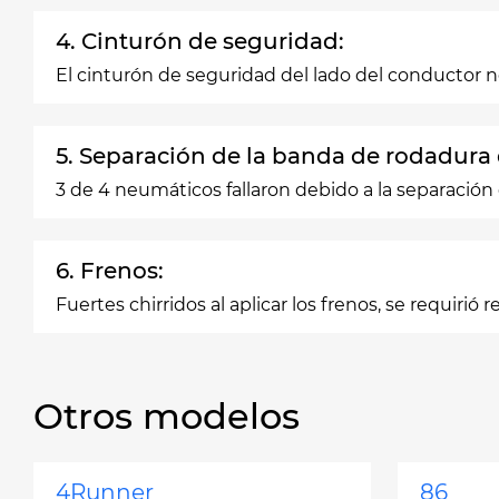
4. Cinturón de seguridad:
El cinturón de seguridad del lado del conductor 
5. Separación de la banda de rodadura
3 de 4 neumáticos fallaron debido a la separación
6. Frenos:
Fuertes chirridos al aplicar los frenos, se requirió r
Otros modelos
4Runner
86