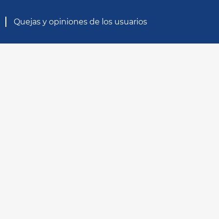
Quejas y opiniones de los usuarios