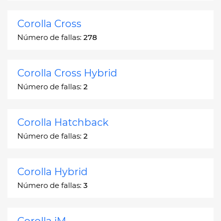
Corolla Cross
Número de fallas:
278
Corolla Cross Hybrid
Número de fallas:
2
Corolla Hatchback
Número de fallas:
2
Corolla Hybrid
Número de fallas:
3
Corolla iM