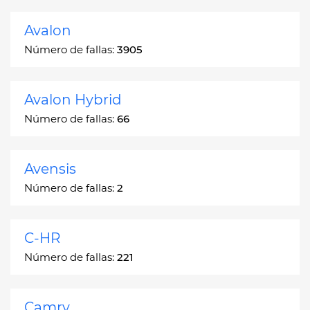
Avalon
Número de fallas:
3905
Avalon Hybrid
Número de fallas:
66
Avensis
Número de fallas:
2
C-HR
Número de fallas:
221
Camry