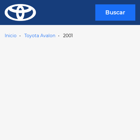
Buscar
Inicio
Toyota Avalon
2001