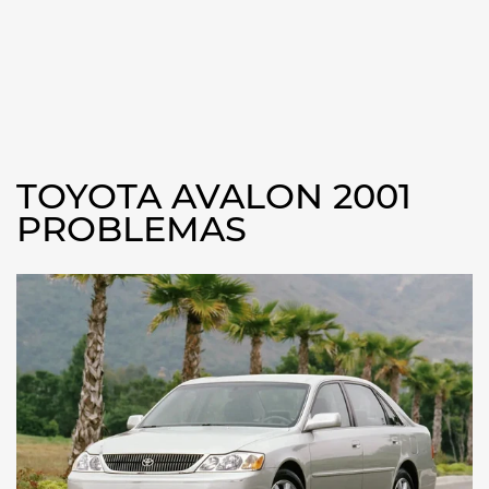
TOYOTA AVALON 2001
PROBLEMAS