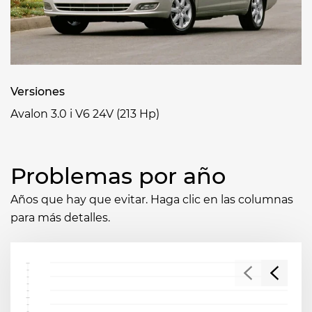
Versiones
Avalon 3.0 i V6 24V (213 Hp)
Problemas por año
Años que hay que evitar. Haga clic en las columnas
para más detalles.