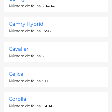
Número de fallas:
20484
Camry Hybrid
Número de fallas:
1556
Cavalier
Número de fallas:
2
Celica
Número de fallas:
513
Corolla
Número de fallas:
13040