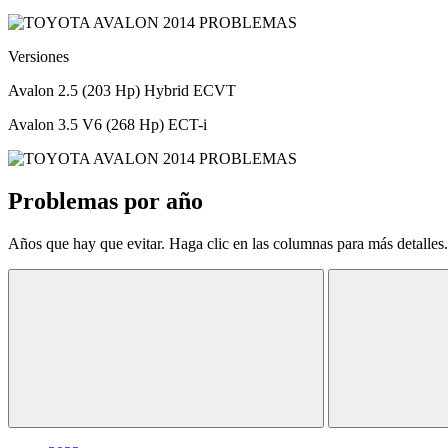
Versiones
Avalon 2.5 (203 Hp) Hybrid ECVT
Avalon 3.5 V6 (268 Hp) ECT-i
Problemas por año
Años que hay que evitar. Haga clic en las columnas para más detalles.