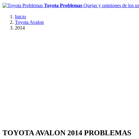
Toyota Problemas
Quejas y opiniones de los u
Inicio
Toyota Avalon
2014
TOYOTA AVALON 2014 PROBLEMAS