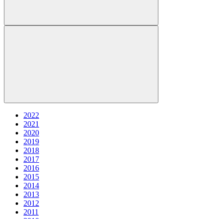
2022
2021
2020
2019
2018
2017
2016
2015
2014
2013
2012
2011