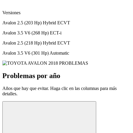
Versiones
Avalon 2.5 (203 Hp) Hybrid ECVT
Avalon 3.5 V6 (268 Hp) ECT-i
Avalon 2.5 (218 Hp) Hybrid ECVT
Avalon 3.5 V6 (301 Hp) Automatic
Problemas por año
Años que hay que evitar. Haga clic en las columnas para más
detalles.