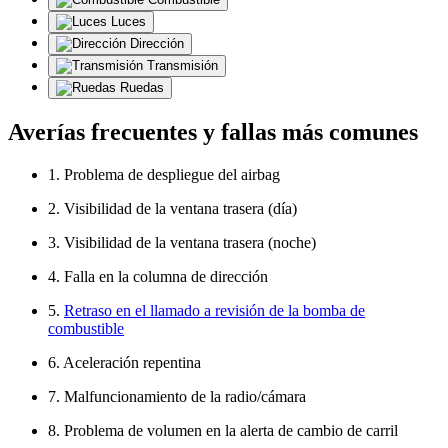
Luces
Dirección
Transmisión
Ruedas
Averías frecuentes y fallas más comunes
1. Problema de despliegue del airbag
2. Visibilidad de la ventana trasera (día)
3. Visibilidad de la ventana trasera (noche)
4. Falla en la columna de dirección
5.
Retraso en el llamado a revisión de la bomba de
combustible
6. Aceleración repentina
7. Malfuncionamiento de la radio/cámara
8. Problema de volumen en la alerta de cambio de carril