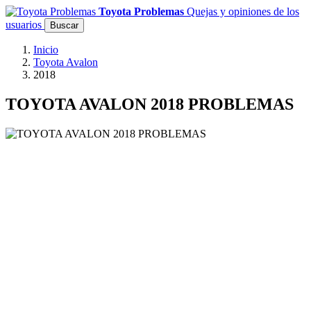
Toyota Problemas
Quejas y opiniones de los
usuarios
Buscar
Inicio
Toyota Avalon
2018
TOYOTA AVALON 2018 PROBLEMAS