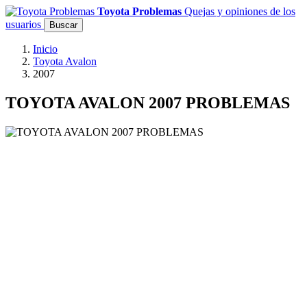
Toyota Problemas
Quejas y opiniones de los
usuarios
Buscar
Inicio
Toyota Avalon
2007
TOYOTA AVALON 2007 PROBLEMAS