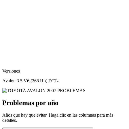
Versiones
Avalon 3.5 V6 (268 Hp) ECT-i
Problemas por año
Años que hay que evitar. Haga clic en las columnas para más
detalles.