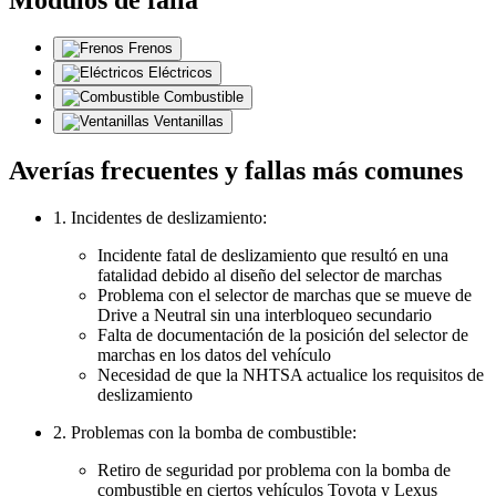
Frenos
Eléctricos
Combustible
Ventanillas
Averías frecuentes y fallas más comunes
1. Incidentes de deslizamiento:
Incidente fatal de deslizamiento que resultó en una
fatalidad debido al diseño del selector de marchas
Problema con el selector de marchas que se mueve de
Drive a Neutral sin una interbloqueo secundario
Falta de documentación de la posición del selector de
marchas en los datos del vehículo
Necesidad de que la NHTSA actualice los requisitos de
deslizamiento
2. Problemas con la bomba de combustible:
Retiro de seguridad por problema con la bomba de
combustible en ciertos vehículos Toyota y Lexus