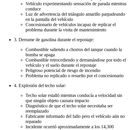
Vehículo experimentando sensación de parada mientras
conduce
Luz de advertencia del triángulo amarillo parpadeando
en la pantalla del vehículo
Concesionario de vehículos incapaz de replicar el
problema durante la visita de mantenimiento
3. Derrame de gasolina durante el repostaje:
Combustible saliendo a chorros del tanque cuando la
bomba se apaga
Combustible retrocediendo y derramándose por todo el
vehículo y el suelo durante el repostaje
Peligroso potencial de riesgo de incendio
Problema no replicado o resuelto por el concesionario
4. Explosión del techo solar:
Techo solar estalló mientras conducía a velocidad sin
que ningún objeto causara impacto
Diagnóstico de que el techo solar necesitaba ser
reemplazado
Fabricante informado del fallo pero el vehículo aún no
reparado
Incidente ocurrió aproximadamente a los 14,300