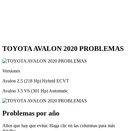
TOYOTA AVALON 2020 PROBLEMAS
Versiones
Avalon 2.5 (218 Hp) Hybrid ECVT
Avalon 3.5 V6 (301 Hp) Automatic
Problemas por año
Años que hay que evitar. Haga clic en las columnas para más
detalles.