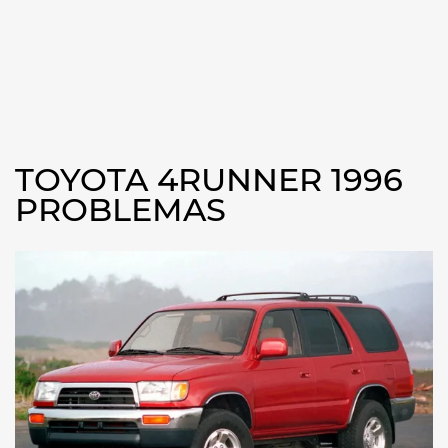
TOYOTA 4RUNNER 1996
PROBLEMAS