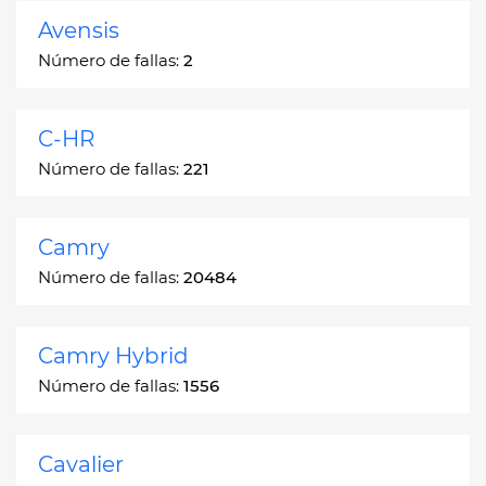
Avensis
Número de fallas:
2
C-HR
Número de fallas:
221
Camry
Número de fallas:
20484
Camry Hybrid
Número de fallas:
1556
Cavalier