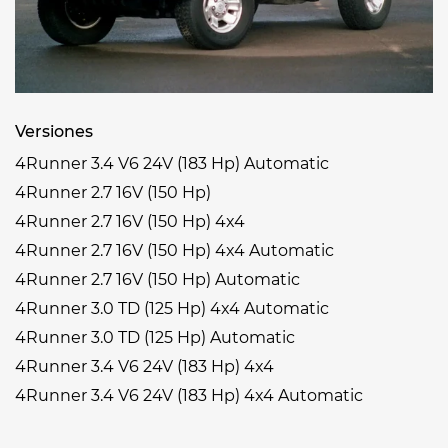
Versiones
4Runner 3.4 V6 24V (183 Hp) Automatic
4Runner 2.7 16V (150 Hp)
4Runner 2.7 16V (150 Hp) 4x4
4Runner 2.7 16V (150 Hp) 4x4 Automatic
4Runner 2.7 16V (150 Hp) Automatic
4Runner 3.0 TD (125 Hp) 4x4 Automatic
4Runner 3.0 TD (125 Hp) Automatic
4Runner 3.4 V6 24V (183 Hp) 4x4
4Runner 3.4 V6 24V (183 Hp) 4x4 Automatic