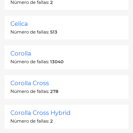
Número de fallas:
2
Celica
Número de fallas:
513
Corolla
Número de fallas:
13040
Corolla Cross
Número de fallas:
278
Corolla Cross Hybrid
Número de fallas:
2