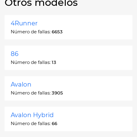
Otros modelos
4Runner
Número de fallas:
6653
86
Número de fallas:
13
Avalon
Número de fallas:
3905
Avalon Hybrid
Número de fallas:
66