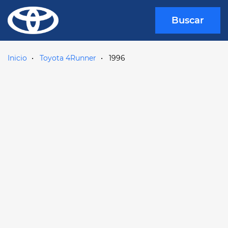
Buscar
Inicio
Toyota 4Runner
1996