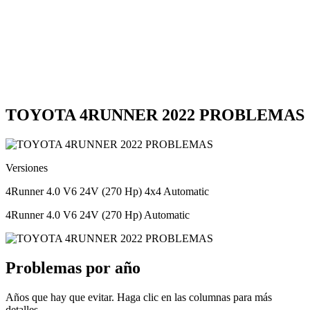
TOYOTA 4RUNNER 2022 PROBLEMAS
Versiones
4Runner 4.0 V6 24V (270 Hp) 4x4 Automatic
4Runner 4.0 V6 24V (270 Hp) Automatic
Problemas por año
Años que hay que evitar. Haga clic en las columnas para más
detalles.