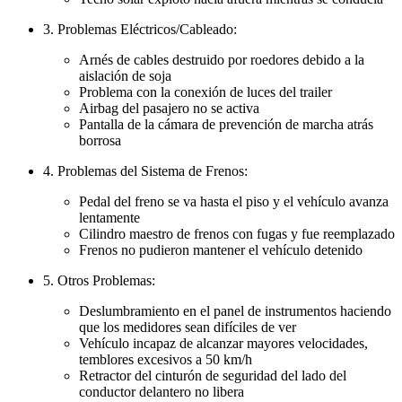
3. Problemas Eléctricos/Cableado:
Arnés de cables destruido por roedores debido a la
aislación de soja
Problema con la conexión de luces del trailer
Airbag del pasajero no se activa
Pantalla de la cámara de prevención de marcha atrás
borrosa
4. Problemas del Sistema de Frenos:
Pedal del freno se va hasta el piso y el vehículo avanza
lentamente
Cilindro maestro de frenos con fugas y fue reemplazado
Frenos no pudieron mantener el vehículo detenido
5. Otros Problemas:
Deslumbramiento en el panel de instrumentos haciendo
que los medidores sean difíciles de ver
Vehículo incapaz de alcanzar mayores velocidades,
temblores excesivos a 50 km/h
Retractor del cinturón de seguridad del lado del
conductor delantero no libera