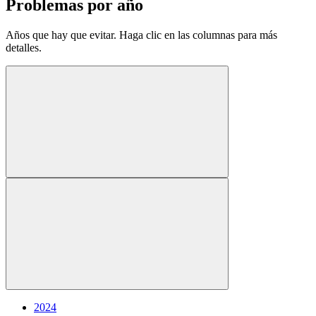
Problemas por año
Años que hay que evitar. Haga clic en las columnas para más
detalles.
2024