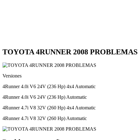
TOYOTA 4RUNNER 2008 PROBLEMAS
Versiones
4Runner 4.0i V6 24V (236 Hp) 4x4 Automatic
4Runner 4.0i V6 24V (236 Hp) Automatic
4Runner 4.7i V8 32V (260 Hp) 4x4 Automatic
4Runner 4.7i V8 32V (260 Hp) Automatic