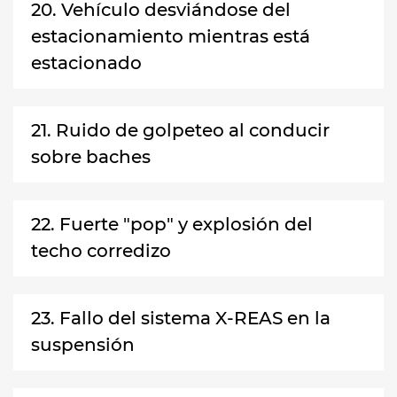
20. Vehículo desviándose del
estacionamiento mientras está
estacionado
21. Ruido de golpeteo al conducir
sobre baches
22. Fuerte "pop" y explosión del
techo corredizo
23. Fallo del sistema X-REAS en la
suspensión