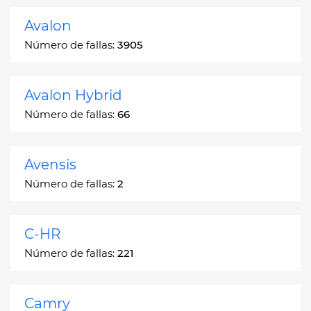
Avalon
Número de fallas:
3905
Avalon Hybrid
Número de fallas:
66
Avensis
Número de fallas:
2
C-HR
Número de fallas:
221
Camry