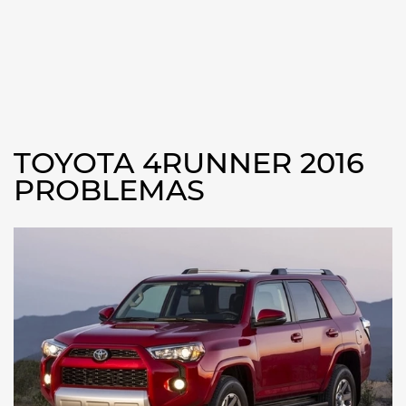
TOYOTA 4RUNNER 2016
PROBLEMAS