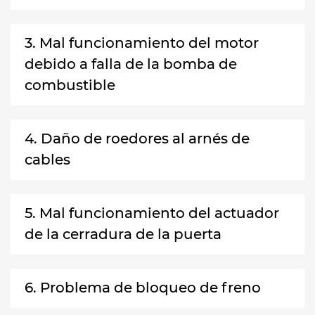
3. Mal funcionamiento del motor
debido a falla de la bomba de
combustible
4. Daño de roedores al arnés de
cables
5. Mal funcionamiento del actuador
de la cerradura de la puerta
6. Problema de bloqueo de freno