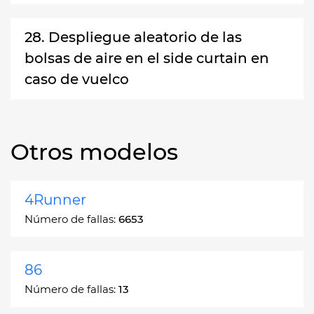
28. Despliegue aleatorio de las
bolsas de aire en el side curtain en
caso de vuelco
Otros modelos
4Runner
Número de fallas:
6653
86
Número de fallas:
13