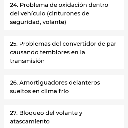
24. Problema de oxidación dentro
del vehículo (cinturones de
seguridad, volante)
25. Problemas del convertidor de par
causando temblores en la
transmisión
26. Amortiguadores delanteros
sueltos en clima frío
27. Bloqueo del volante y
atascamiento