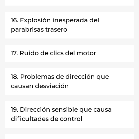
16. Explosión inesperada del
parabrisas trasero
17. Ruido de clics del motor
18. Problemas de dirección que
causan desviación
19. Dirección sensible que causa
dificultades de control