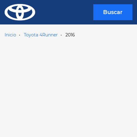
Buscar
Inicio
Toyota 4Runner
2016