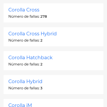
Corolla Cross
Número de fallas:
278
Corolla Cross Hybrid
Número de fallas:
2
Corolla Hatchback
Número de fallas:
2
Corolla Hybrid
Número de fallas:
3
Corolla iM