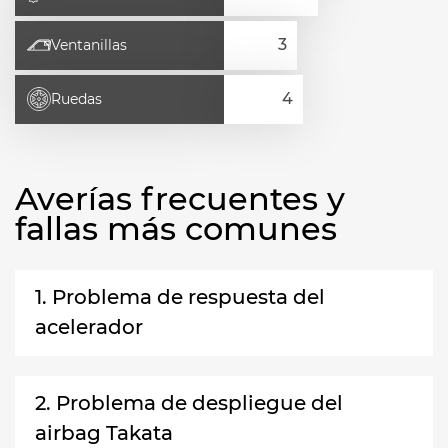
Ventanillas
Ruedas
Averías frecuentes y
fallas más comunes
1. Problema de respuesta del
acelerador
2. Problema de despliegue del
airbag Takata