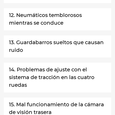
12. Neumáticos temblorosos
mientras se conduce
13. Guardabarros sueltos que causan
ruido
14. Problemas de ajuste con el
sistema de tracción en las cuatro
ruedas
15. Mal funcionamiento de la cámara
de visión trasera