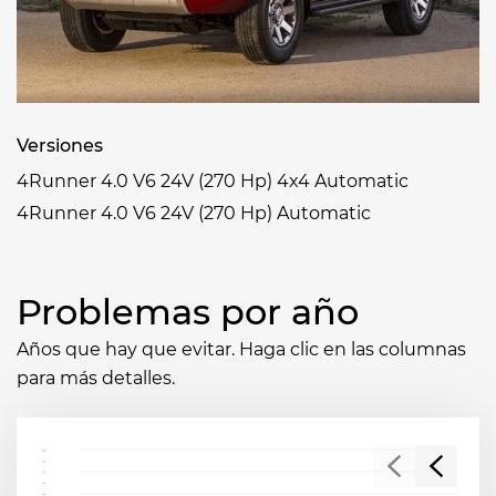
Versiones
4Runner 4.0 V6 24V (270 Hp) 4x4 Automatic
4Runner 4.0 V6 24V (270 Hp) Automatic
Problemas por año
Años que hay que evitar. Haga clic en las columnas
para más detalles.