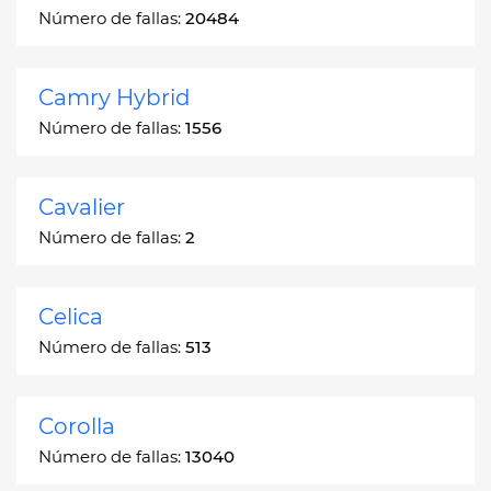
Número de fallas:
20484
Camry Hybrid
Número de fallas:
1556
Cavalier
Número de fallas:
2
Celica
Número de fallas:
513
Corolla
Número de fallas:
13040