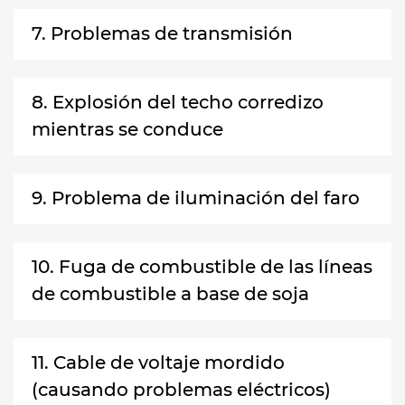
7. Problemas de transmisión
8. Explosión del techo corredizo
mientras se conduce
9. Problema de iluminación del faro
10. Fuga de combustible de las líneas
de combustible a base de soja
11. Cable de voltaje mordido
(causando problemas eléctricos)