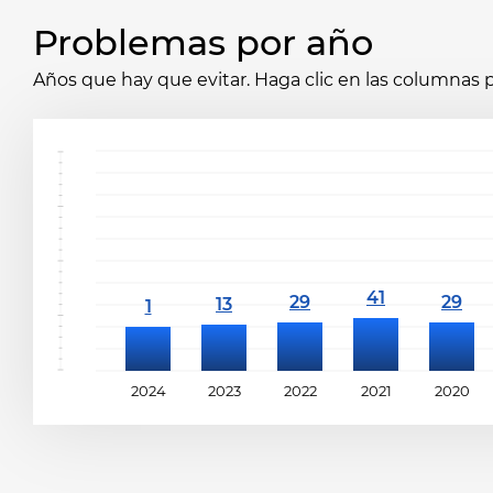
Problemas por año
Años que hay que evitar. Haga clic en las columnas p
2024
2023
2022
2021
2020