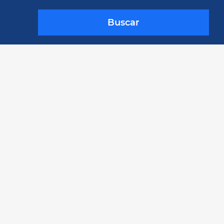
Buscar