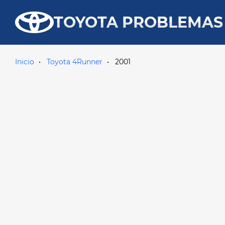
TOYOTA PROBLEMAS
Inicio
Toyota 4Runner
2001