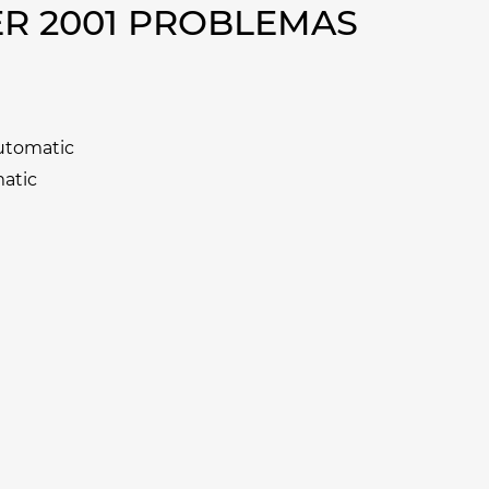
R 2001 PROBLEMAS
Automatic
matic