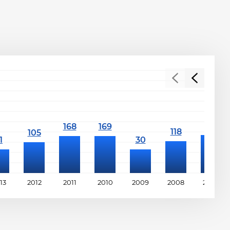
13
2012
2011
2010
2009
2008
2007