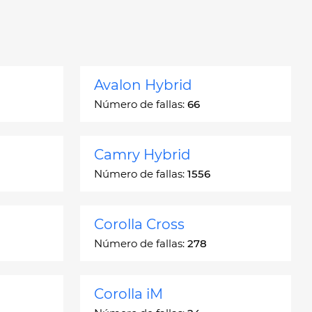
Avalon Hybrid
Número de fallas:
66
Camry Hybrid
Número de fallas:
1556
Corolla Cross
Número de fallas:
278
Corolla iM