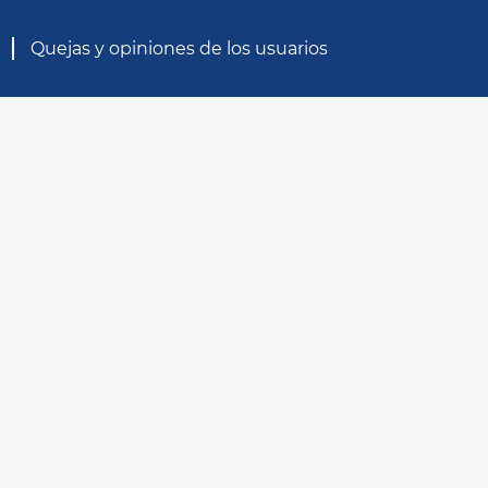
Quejas y opiniones de los usuarios