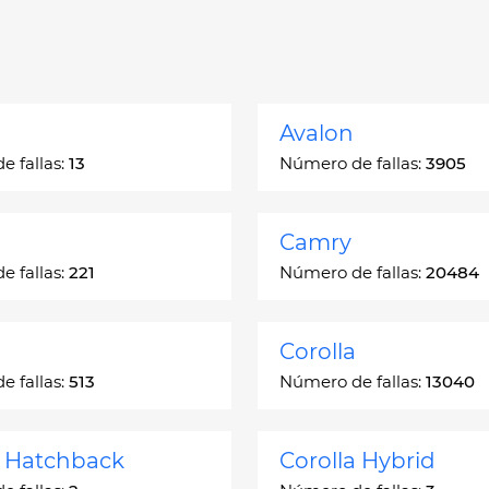
Avalon
 fallas:
13
Número de fallas:
3905
Camry
 fallas:
221
Número de fallas:
20484
Corolla
 fallas:
513
Número de fallas:
13040
a Hatchback
Corolla Hybrid