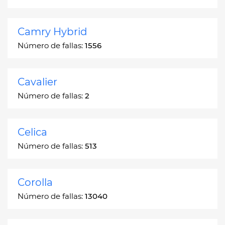
Camry Hybrid
Número de fallas:
1556
Cavalier
Número de fallas:
2
Celica
Número de fallas:
513
Corolla
Número de fallas:
13040