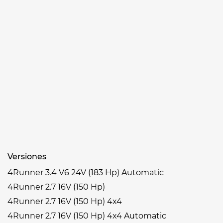
Versiones
4Runner 3.4 V6 24V (183 Hp) Automatic
4Runner 2.7 16V (150 Hp)
4Runner 2.7 16V (150 Hp) 4x4
4Runner 2.7 16V (150 Hp) 4x4 Automatic