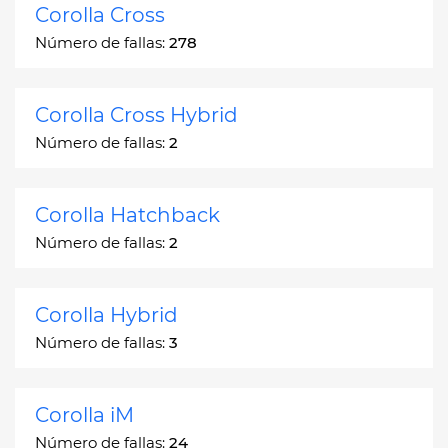
Corolla Cross
Número de fallas:
278
Corolla Cross Hybrid
Número de fallas:
2
Corolla Hatchback
Número de fallas:
2
Corolla Hybrid
Número de fallas:
3
Corolla iM
Número de fallas:
24