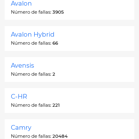
Avalon
Número de fallas:
3905
Avalon Hybrid
Número de fallas:
66
Avensis
Número de fallas:
2
C-HR
Número de fallas:
221
Camry
Número de fallas:
20484