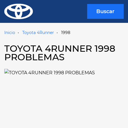
Buscar
Inicio
Toyota 4Runner
1998
TOYOTA 4RUNNER 1998
PROBLEMAS