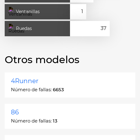
Ventanillas
Ruedas
Otros modelos
4Runner
Número de fallas:
6653
86
Número de fallas:
13