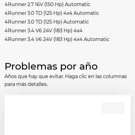
4Runner 2.7 16V (150 Hp) Automatic
4Runner 3.0 TD (125 Hp) 4x4 Automatic
4Runner 3.0 TD (125 Hp) Automatic
4Runner 3.4 V6 24V (183 Hp) 4x4
4Runner 3.4 V6 24V (183 Hp) 4x4 Automatic
Problemas por año
Años que hay que evitar. Haga clic en las columnas
para más detalles.