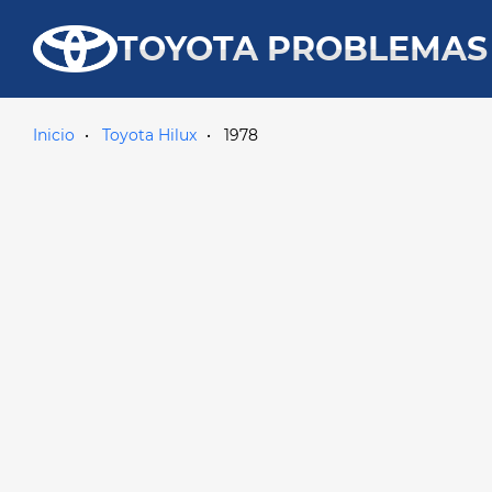
TOYOTA PROBLEMAS
Inicio
Toyota Hilux
1978