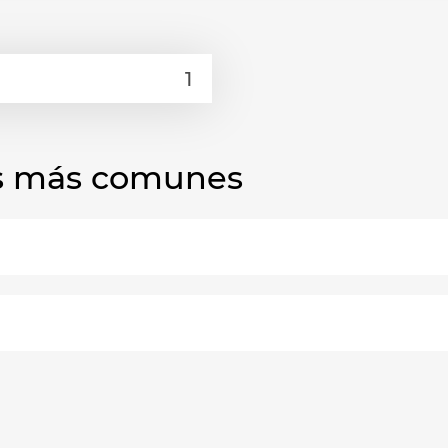
las más comunes