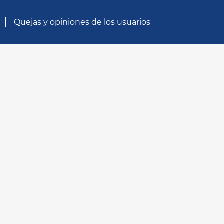
Quejas y opiniones de los usuarios