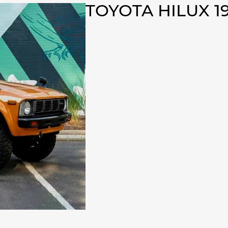
TOYOTA HILUX 