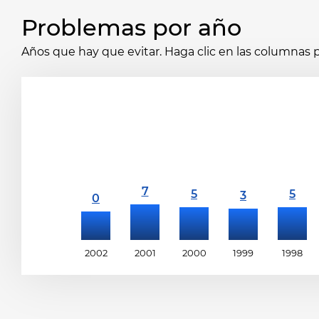
Problemas por año
Años que hay que evitar. Haga clic en las columnas p
2002
2001
2000
1999
1998