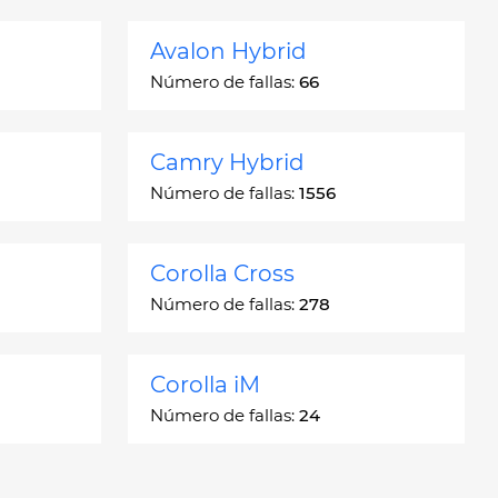
Avalon Hybrid
Número de fallas:
66
Camry Hybrid
Número de fallas:
1556
Corolla Cross
Número de fallas:
278
Corolla iM
Número de fallas:
24
Crown