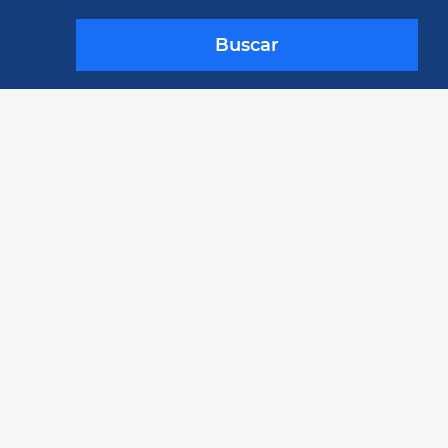
Buscar