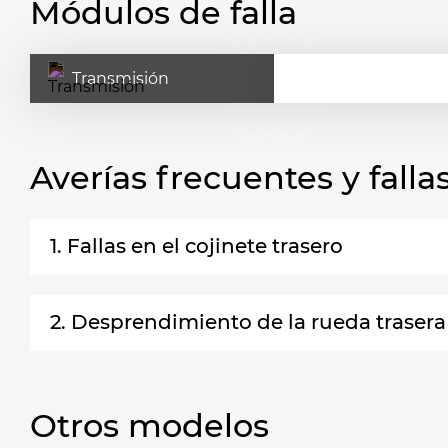
Módulos de falla
Transmisión
Averías frecuentes y fal
1. Fallas en el cojinete trasero
2. Desprendimiento de la rueda trasera
Otros modelos