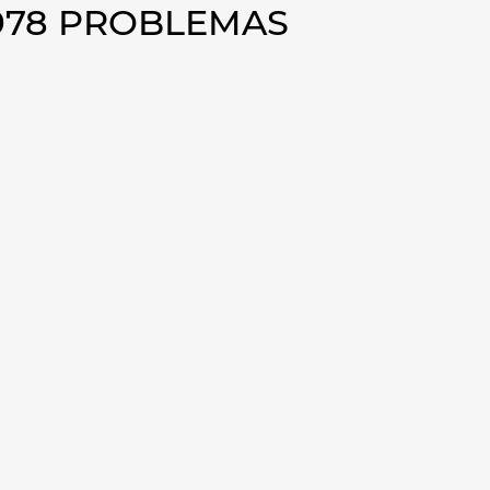
1978 PROBLEMAS