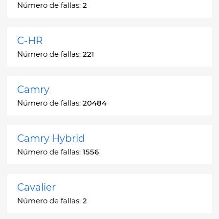
Número de fallas:
2
C-HR
Número de fallas:
221
Camry
Número de fallas:
20484
Camry Hybrid
Número de fallas:
1556
Cavalier
Número de fallas:
2