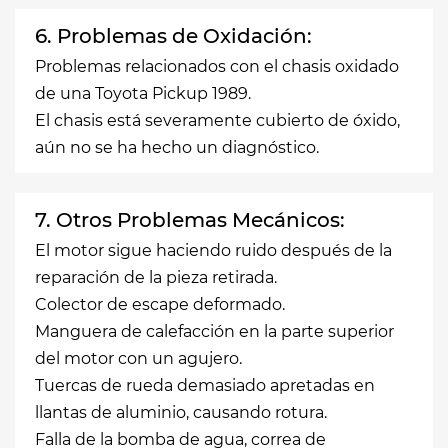
6. Problemas de Oxidación:
Problemas relacionados con el chasis oxidado
de una Toyota Pickup 1989.
El chasis está severamente cubierto de óxido,
aún no se ha hecho un diagnóstico.
7. Otros Problemas Mecánicos:
El motor sigue haciendo ruido después de la
reparación de la pieza retirada.
Colector de escape deformado.
Manguera de calefacción en la parte superior
del motor con un agujero.
Tuercas de rueda demasiado apretadas en
llantas de aluminio, causando rotura.
Falla de la bomba de agua, correa de