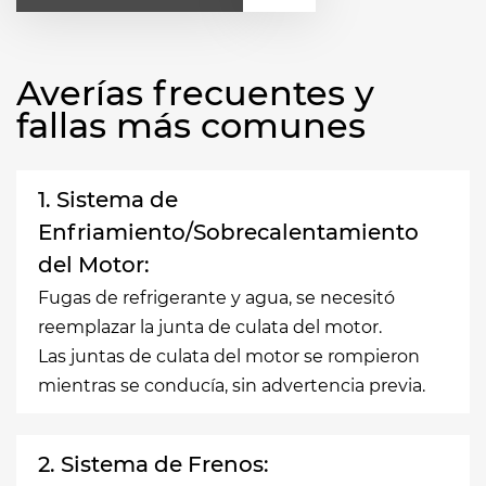
Averías frecuentes y
fallas más comunes
1. Sistema de
Enfriamiento/Sobrecalentamiento
del Motor:
Fugas de refrigerante y agua, se necesitó
reemplazar la junta de culata del motor.
Las juntas de culata del motor se rompieron
mientras se conducía, sin advertencia previa.
2. Sistema de Frenos: