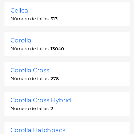
Celica
Número de fallas:
513
Corolla
Número de fallas:
13040
Corolla Cross
Número de fallas:
278
Corolla Cross Hybrid
Número de fallas:
2
Corolla Hatchback