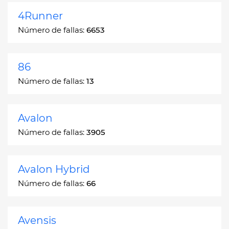
4Runner
Número de fallas:
6653
86
Número de fallas:
13
Avalon
Número de fallas:
3905
Avalon Hybrid
Número de fallas:
66
Avensis