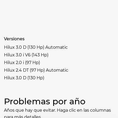
Versiones
Hilux 3.0 D (130 Hp) Automatic
Hilux 3.0 i V6 (143 Hp)
Hilux 2.0 i (97 Hp)
Hilux 2.4 DT (97 Hp) Automatic
Hilux 3.0 D (130 Hp)
Problemas por año
Años que hay que evitar. Haga clic en las columnas
para más detalles.