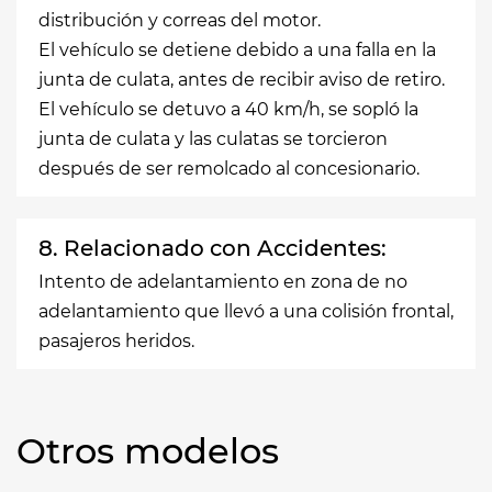
distribución y correas del motor.
El vehículo se detiene debido a una falla en la
junta de culata, antes de recibir aviso de retiro.
El vehículo se detuvo a 40 km/h, se sopló la
junta de culata y las culatas se torcieron
después de ser remolcado al concesionario.
8. Relacionado con Accidentes:
Intento de adelantamiento en zona de no
adelantamiento que llevó a una colisión frontal,
pasajeros heridos.
Otros modelos