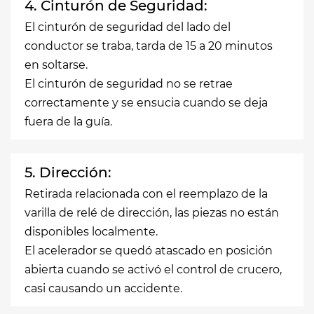
4. Cinturón de Seguridad:
El cinturón de seguridad del lado del
conductor se traba, tarda de 15 a 20 minutos
en soltarse.
El cinturón de seguridad no se retrae
correctamente y se ensucia cuando se deja
fuera de la guía.
5. Dirección:
Retirada relacionada con el reemplazo de la
varilla de relé de dirección, las piezas no están
disponibles localmente.
El acelerador se quedó atascado en posición
abierta cuando se activó el control de crucero,
casi causando un accidente.