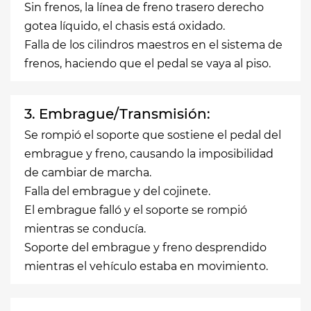
Sin frenos, la línea de freno trasero derecho
gotea líquido, el chasis está oxidado.
Falla de los cilindros maestros en el sistema de
frenos, haciendo que el pedal se vaya al piso.
3. Embrague/Transmisión:
Se rompió el soporte que sostiene el pedal del
embrague y freno, causando la imposibilidad
de cambiar de marcha.
Falla del embrague y del cojinete.
El embrague falló y el soporte se rompió
mientras se conducía.
Soporte del embrague y freno desprendido
mientras el vehículo estaba en movimiento.