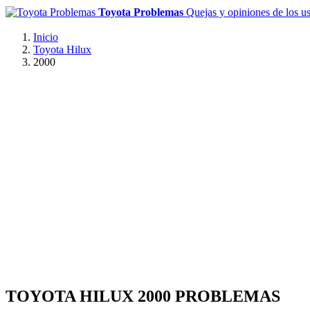
Toyota Problemas
Quejas y opiniones de los u
Inicio
Toyota Hilux
2000
TOYOTA HILUX 2000 PROBLEMAS