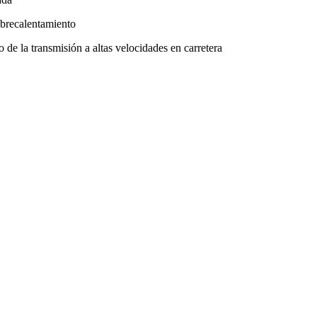
obrecalentamiento
o de la transmisión a altas velocidades en carretera