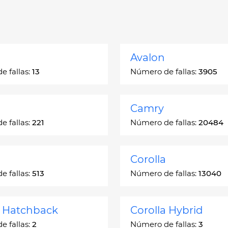
Avalon
 fallas:
13
Número de fallas:
3905
Camry
 fallas:
221
Número de fallas:
20484
Corolla
 fallas:
513
Número de fallas:
13040
a Hatchback
Corolla Hybrid
 fallas:
2
Número de fallas:
3