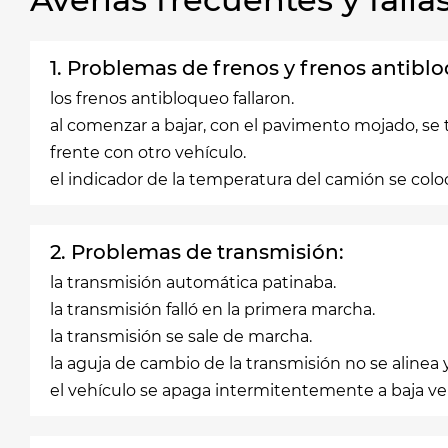
1. Problemas de frenos y frenos antibl
los frenos antibloqueo fallaron.
al comenzar a bajar, con el pavimento mojado, se 
frente con otro vehículo.
el indicador de la temperatura del camión se colocó
2. Problemas de transmisión:
la transmisión automática patinaba.
la transmisión falló en la primera marcha.
la transmisión se sale de marcha.
la aguja de cambio de la transmisión no se alinea y 
el vehículo se apaga intermitentemente a baja ve