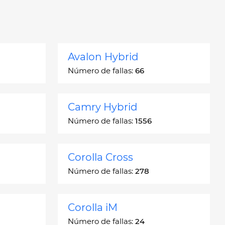
Avalon Hybrid
Número de fallas:
66
Camry Hybrid
Número de fallas:
1556
Corolla Cross
Número de fallas:
278
Corolla iM
Número de fallas:
24