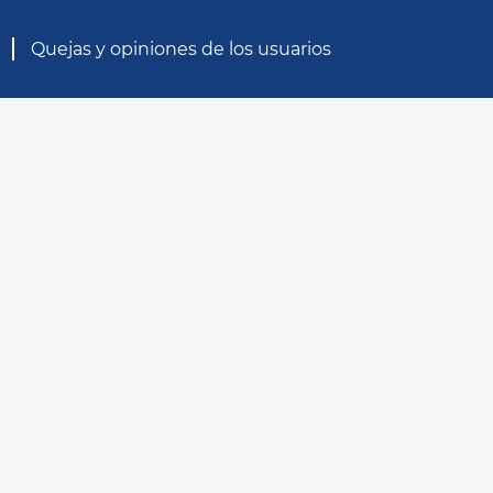
Quejas y opiniones de los usuarios