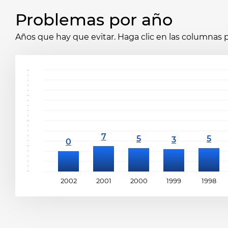
Problemas por año
Años que hay que evitar. Haga clic en las columnas p
2002
2001
2000
1999
1998