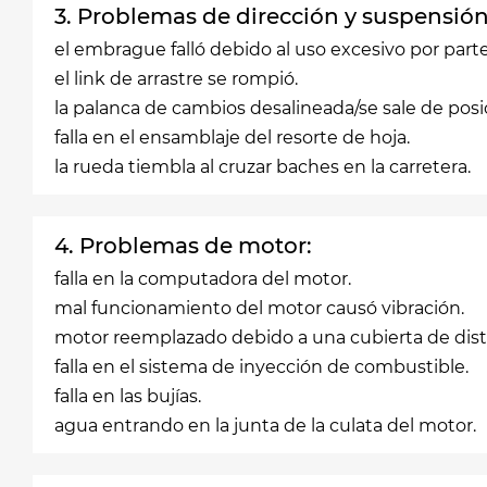
3. Problemas de dirección y suspensión
el embrague falló debido al uso excesivo por part
el link de arrastre se rompió.
la palanca de cambios desalineada/se sale de posi
falla en el ensamblaje del resorte de hoja.
la rueda tiembla al cruzar baches en la carretera.
4. Problemas de motor:
falla en la computadora del motor.
mal funcionamiento del motor causó vibración.
motor reemplazado debido a una cubierta de dist
falla en el sistema de inyección de combustible.
falla en las bujías.
agua entrando en la junta de la culata del motor.