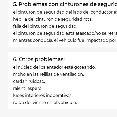
5. Problemas con cinturones de seguri
el cinturón de seguridad del lado del conductor 
hebilla del cinturón de seguridad rota.
falla del cinturón de seguridad.
el cinturón de seguridad está atascado/no se retra
mientras conducía, el vehículo fue impactado por 
6. Otros problemas:
el núcleo del calentador está goteando.
moho en las rejillas de ventilación.
cardán ruidoso.
ralentí áspero.
luces interiores inoperativas.
ruido del viento en el vehículo.