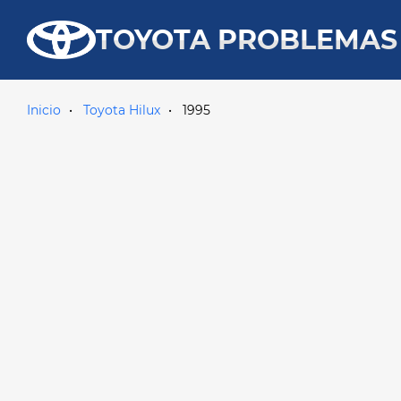
TOYOTA PROBLEMAS
Inicio
Toyota Hilux
1995