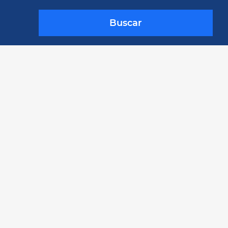
Buscar