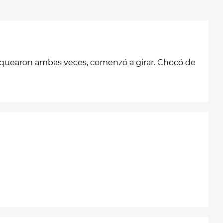
 bloquearon ambas veces, comenzó a girar. Chocó de