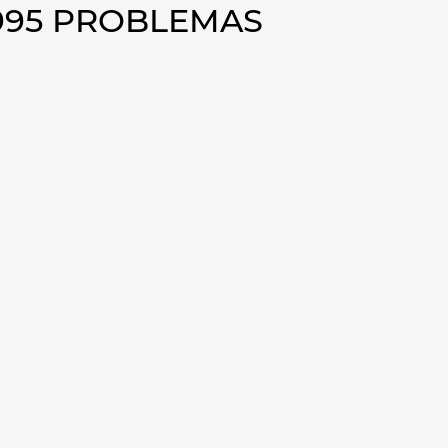
1995 PROBLEMAS